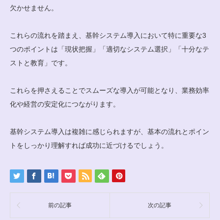
欠かせません。
これらの流れを踏まえ、基幹システム導入において特に重要な3
つのポイントは「現状把握」「適切なシステム選択」「十分なテ
ストと教育」です。
これらを押さえることでスムーズな導入が可能となり、業務効率
化や経営の安定化につながります。
基幹システム導入は複雑に感じられますが、基本の流れとポイン
トをしっかり理解すれば成功に近づけるでしょう。
前の記事
次の記事