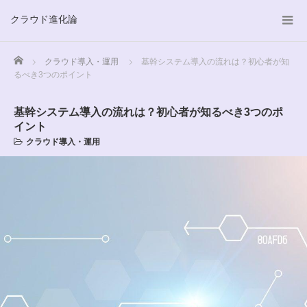
クラウド進化論
Home
クラウド導入・運用
基幹システム導入の流れは？初心者が知
るべき3つのポイント
基幹システム導入の流れは？初心者が知るべき3つのポ
イント
クラウド導入・運用