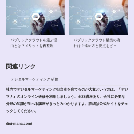
パブリッククラウドを選ぶ理
パブリッククラウド構築の流
由とは？メリットを再整理…
れは？進め方と要点をざっ…
関連リンク
デジタルマーケティング 研修
社内でデジタルマーケティング担当者を育てるのが大変という方は、『デジ
マナ』のオンライン研修を利用しましょう。全23講座あり、会社に必要な
分野の知識が学べる講座がきっとみつかりますよ。詳細は公式サイトをチェ
ックしてください。
digi-mana.com/