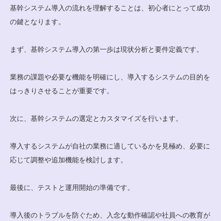
基幹システム導入の流れを理解することは、初心者にとって成功
の鍵となります。
まず、基幹システム導入の第一歩は現状分析と要件定義です。
業務の課題や必要な機能を明確にし、導入するシステムの目的を
はっきりさせることが重要です。
次に、基幹システムの選定とカスタマイズを行います。
導入するシステムが自社の業務に適しているかを見極め、必要に
応じて調整や追加機能を検討します。
最後に、テストと運用開始の準備です。
導入後のトラブルを防ぐため、入念な動作確認や社員への教育が