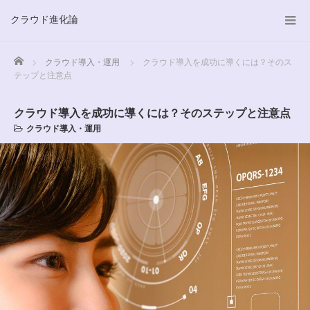
クラウド進化論
Home
クラウド導入・運用
クラウド導入を成功に導くには？そのス
テップと注意点
クラウド導入を成功に導くには？そのステップと注意点
クラウド導入・運用