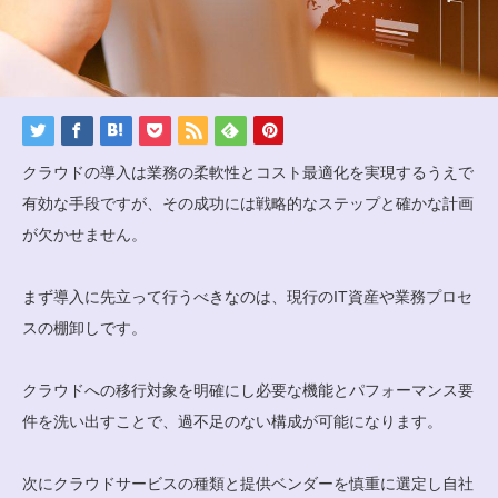
クラウドの導入は業務の柔軟性とコスト最適化を実現するうえで
有効な手段ですが、その成功には戦略的なステップと確かな計画
が欠かせません。
まず導入に先立って行うべきなのは、現行のIT資産や業務プロセ
スの棚卸しです。
クラウドへの移行対象を明確にし必要な機能とパフォーマンス要
件を洗い出すことで、過不足のない構成が可能になります。
次にクラウドサービスの種類と提供ベンダーを慎重に選定し自社