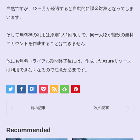
当然ですが、12ヶ月が経過すると自動的に課金対象となってしま
います。
そして無料枠の利用は原則1人1回限りで、同一人物が複数の無料
アカウントを作成することはできません。
他にも無料トライアル期間終了後には、作成したAzureリソース
は利用できなくなるので注意が必要です。
前の記事
次の記事
Recommended