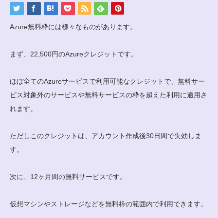
Azure無料枠には様々なものがあります。
まず、22,500円のAzureクレジットです。
ほぼ全てのAzureサービスで利用可能なクレジットで、無料サー
ビス対象外のサービスや無料サービスの枠を超えた利用に適用さ
れます。
ただしこのクレジットは、アカウント作成後30日間で失効しま
す。
次に、12ヶ月間の無料サービスです。
仮想マシンやストレージなどを無料枠の範囲内で利用できます。