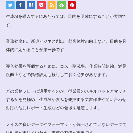
生成AIを導入するにあたっては、目的を明確にすることが大切で
す。
業務効率化、新規ビジネス創出、顧客体験の向上など、目的を具
体的に定めることが第一歩です。
導入効果を評価するために、コスト削減率、作業時間短縮、満足
度向上などの指標設定も検討しておく必要があります。
どの業務フローに適用するのか、従業員のスキルセットとマッチ
するかを見極め、生成AIが強みを発揮する文書作成や問い合わせ
対応の他にレポート生成などの領域を選定します。
ノイズの多いデータやフォーマットが統一されていないデータで
は効果が出にくいため、事前の整備が重要です。