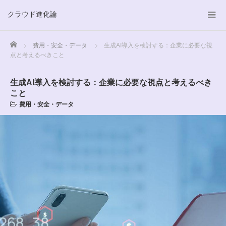
クラウド進化論
Home
費用・安全・データ
生成AI導入を検討する：企業に必要な視
点と考えるべきこと
生成AI導入を検討する：企業に必要な視点と考えるべき
こと
費用・安全・データ