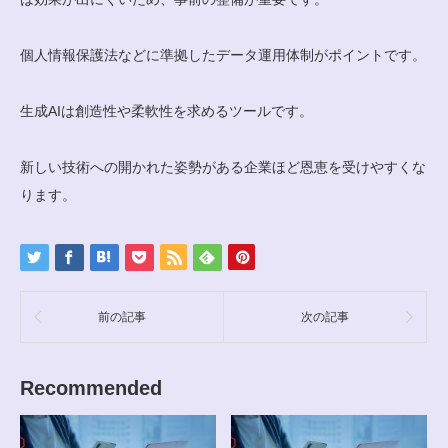
個人情報保護法などに準拠したデータ運用体制がポイントです。
生成AIは創造性や柔軟性を求めるツールです。
新しい技術への開かれた姿勢がある企業ほど恩恵を受けやすくな
ります。
前の記事
次の記事
Recommended