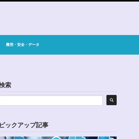
費用・安全・データ
検索
ピックアップ記事