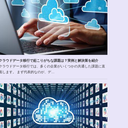
クラウドデータ移行で起こりがちな課題は？実例と解決策を紹介
クラウドデータ移行では、多くの企業がいくつかの共通した課題に直
面します。 まず代表的なのが、デ…