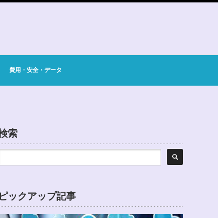
費用・安全・データ
検索
ピックアップ記事