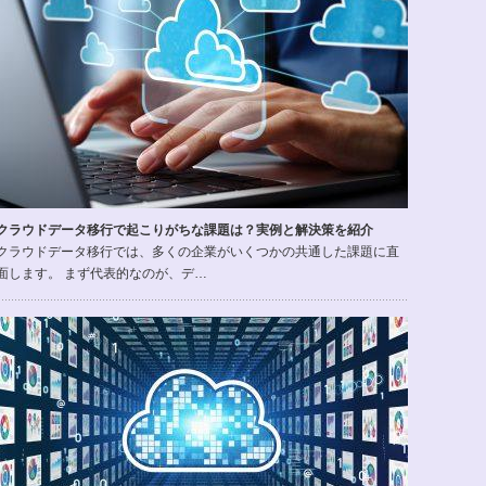
クラウドデータ移行で起こりがちな課題は？実例と解決策を紹介
クラウドデータ移行では、多くの企業がいくつかの共通した課題に直
面します。 まず代表的なのが、デ…