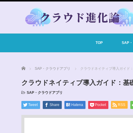
TOP
SAP
Home
SAP・クラウドアプリ
クラウドネイティブ導入ガイド
クラウドネイティブ導入ガイド：基
SAP・クラウドアプリ
Tweet
Share
Hatena
Pocket
RSS