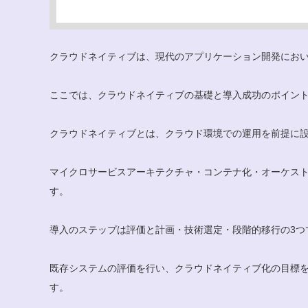
クラウドネイティブは、現代のアプリケーション開発にお
ここでは、クラウドネイティブの基礎と導入成功のポイン
クラウドネイティブとは、クラウド環境での運用を前提に
マイクロサービスアーキテクチャ・コンテナ化・オーケス
す。
導入のステップは評価と計画・技術選定・段階的移行の3つ
既存システムの評価を行い、クラウドネイティブ化の目標
す。